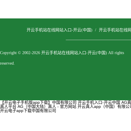
开云手机站在线网站入口-开云(中国)
/
开云手机站在线网
Copyright © 2002-2026 开云手机站在线网站入口-开云(中国) All rights
reserved.
【开云电子手机版app下载】中国有限公司
开云手机入口-开云中国
AG
真人平台
AG（中国大陆）真人 - 官方网站
开云真人app（中国）有限公
开云电子app下载中国有限公司