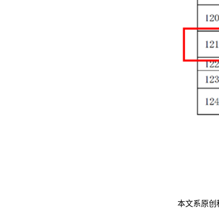
本文系原创