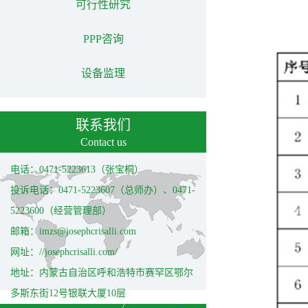
可行性研究
PPP咨询
设备监理
联系我们
Contact us
电话：0471-5223613（张宝桐）
投诉电话：0471-5223607（总师办）、0471-
5223600（经营管理部）
邮箱：imzs@josephcrisalli.com
网址：//josephcrisalli.com/
地址：内蒙古自治区呼和浩特市赛罕区鄂尔
多斯东街12号银联大厦10层