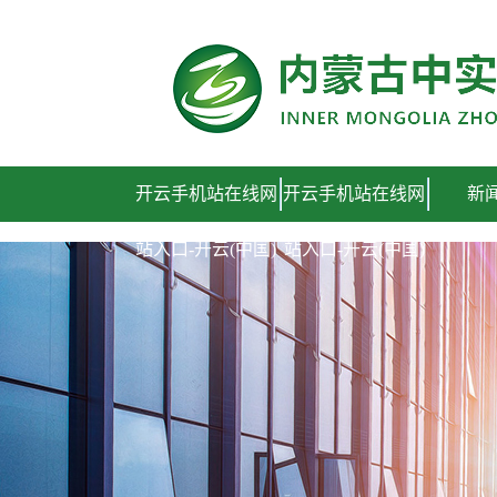
开云手机站在线网站入口-开云(中国)
开云手机站在线网
开云手机站在线网
新
站入口-开云(中国)
站入口-开云(中国)