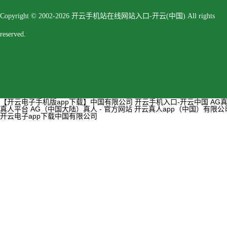
Copyright © 2002-2026 开云手机站在线网站入口-开云(中国) All rights
reserved.
【开云电子手机版app下载】中国有限公司
开云手机入口-开云中国
AG
真人平台
AG（中国大陆）真人 - 官方网站
开云真人app（中国）有限公
开云电子app下载中国有限公司