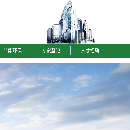
节能环保
专家登记
人才招聘