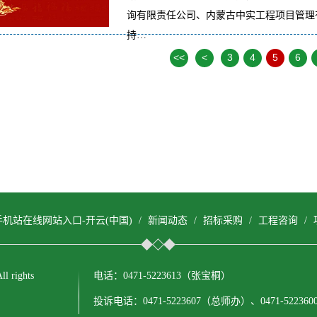
询有限责任公司、内蒙古中实工程项目管理
持…
<<
<
3
4
5
6
手机站在线网站入口-开云(中国)
/
新闻动态
/
招标采购
/
工程咨询
/
rights
电话：0471-5223613（张宝桐）
投诉电话：0471-5223607（总师办）、0471-522