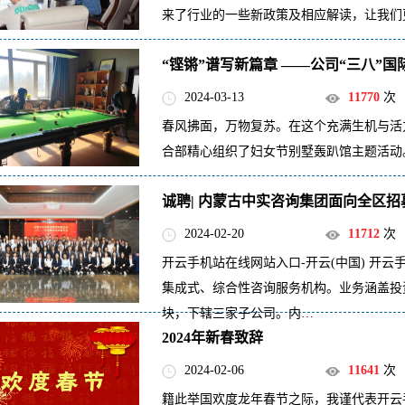
来了行业的一些新政策及相应解读，让我们
“铿锵”谱写新篇章 ——公司“三八”
2024-03-13
11770
次
春风拂面，万物复苏。在这个充满生机与活
合部精心组织了妇女节别墅轰趴馆主题活动
诚聘| 内蒙古中实咨询集团面向全区招
2024-02-20
11712
次
开云手机站在线网站入口-开云(中国) 开云手
集成式、综合性咨询服务机构。业务涵盖投
块，下辖三家子公司。内…
2024年新春致辞
2024-02-06
11641
次
籍此举国欢度龙年春节之际，我谨代表开云手